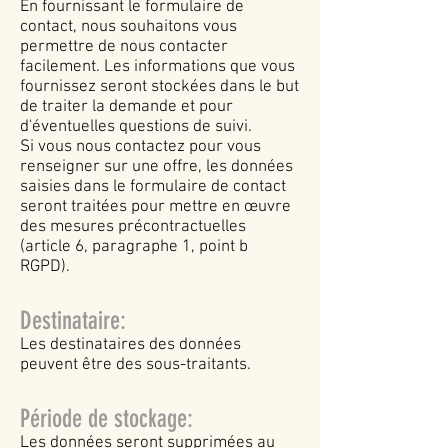
En fournissant le formulaire de
contact, nous souhaitons vous
permettre de nous contacter
facilement. Les informations que vous
fournissez seront stockées dans le but
de traiter la demande et pour
d'éventuelles questions de suivi.
Si vous nous contactez pour vous
renseigner sur une offre, les données
saisies dans le formulaire de contact
seront traitées pour mettre en œuvre
des mesures précontractuelles
(article 6, paragraphe 1, point b
RGPD).
Destinataire:
Les destinataires des données
peuvent être des sous-traitants.
Période de stockage:
Les données seront supprimées au