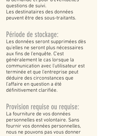
la demande et pour d'éventuelles
questions de suivi.
Les destinataires des données
peuvent être des sous-traitants.
Période de stockage:
Les données seront supprimées dès
qu'elles ne seront plus nécessaires
aux fins de l'enquête. C'est
généralement le cas lorsque la
communication avec l'utilisateur est
terminée et que l'entreprise peut
déduire des circonstances que
l'affaire en question a été
définitivement clarifiée.
Provision requise ou requise:
La fourniture de vos données
personnelles est volontaire. Sans
fournir vos données personnelles,
nous ne pouvons pas vous donner