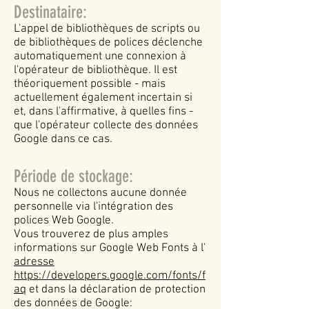
Destinataire:
L'appel de bibliothèques de scripts ou
de bibliothèques de polices déclenche
automatiquement une connexion à
l'opérateur de bibliothèque. Il est
théoriquement possible - mais
actuellement également incertain si
et, dans l'affirmative, à quelles fins -
que l'opérateur collecte des données
Google dans ce cas.
Période de stockage:
Nous ne collectons aucune donnée
personnelle via l'intégration des
polices Web Google.
Vous trouverez de plus amples
informations sur Google Web Fonts à l'
adresse
https://developers.google.com/fonts/f
aq
et dans la déclaration de protection
des données de Google: