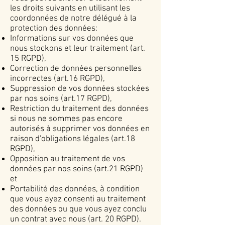
les droits suivants en utilisant les
coordonnées de notre délégué à la
protection des données:
Informations sur vos données que
nous stockons et leur traitement (art.
15 RGPD),
Correction de données personnelles
incorrectes (art.16 RGPD),
Suppression de vos données stockées
par nos soins (art.17 RGPD),
Restriction du traitement des données
si nous ne sommes pas encore
autorisés à supprimer vos données en
raison d'obligations légales (art.18
RGPD),
Opposition au traitement de vos
données par nos soins (art.21 RGPD)
et
Portabilité des données, à condition
que vous ayez consenti au traitement
des données ou que vous ayez conclu
un contrat avec nous (art. 20 RGPD).