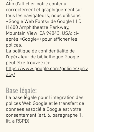
Afin d'afficher notre contenu
correctement et graphiquement sur
tous les navigateurs, nous utilisons
«Google Web Fonts» de Google LLC
(1600 Amphitheatre Parkway,
Mountain View, CA 94043, USA; ci-
après «Google») pour afficher les
polices.
La politique de confidentialité de
l'opérateur de bibliothèque Google
peut être trouvée ici:
https://www.google.com/policies/priv
acy/
Base légale:
La base légale pour l'intégration des
polices Web Google et le transfert de
données associé à Google est votre
consentement (art. 6, paragraphe 1,
lit. a RGPD).