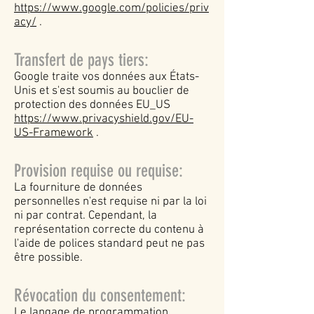
https://www.google.com/policies/priv
acy/
.
Transfert de pays tiers:
Google traite vos données aux États-
Unis et s'est soumis au bouclier de
protection des données EU_US
https://www.privacyshield.gov/EU-
US-Framework
.
Provision requise ou requise:
La fourniture de données
personnelles n'est requise ni par la loi
ni par contrat. Cependant, la
représentation correcte du contenu à
l'aide de polices standard peut ne pas
être possible.
Révocation du consentement:
Le langage de programmation