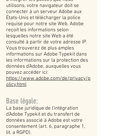
utilisons, votre navigateur doit se
connecter à un serveur Adobe aux
États-Unis et télécharger la police
requise pour notre site Web. Adobe
reçoit les informations selon
lesquelles notre site Web a été
consulté à partir de votre adresse IP.
Vous trouverez de plus amples
informations sur Adobe Typekit dans
les informations sur la protection des
données d'Adobe, auxquelles vous
pouvez accéder ici:
https://www.adobe.com/de/privacy/p
olicy.html
Base légale:
La base juridique de l'intégration
d'Adobe Typekit et du transfert de
données associé à Adobe est votre
consentement (art. 6, paragraphe 1,
lit. a RGPD).