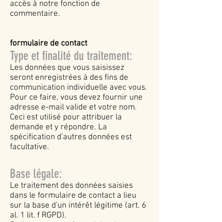
accès à notre fonction de
commentaire.
formulaire de contact
Type et finalité du traitement:
Les données que vous saisissez
seront enregistrées à des fins de
communication individuelle avec vous.
Pour ce faire, vous devez fournir une
adresse e-mail valide et votre nom.
Ceci est utilisé pour attribuer la
demande et y répondre. La
spécification d'autres données est
facultative.
Base légale:
Le traitement des données saisies
dans le formulaire de contact a lieu
sur la base d'un intérêt légitime (art. 6
al. 1 lit. f RGPD).