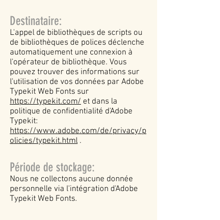
Destinataire:
L'appel de bibliothèques de scripts ou
de bibliothèques de polices déclenche
automatiquement une connexion à
l'opérateur de bibliothèque. Vous
pouvez trouver des informations sur
l'utilisation de vos données par Adobe
Typekit Web Fonts sur
https://typekit.com/
et dans la
politique de confidentialité d'Adobe
Typekit:
https://www.adobe.com/de/privacy/p
olicies/typekit.html
.
Période de stockage:
Nous ne collectons aucune donnée
personnelle via l'intégration d'Adobe
Typekit Web Fonts.