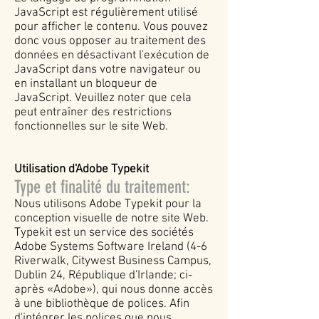
JavaScript est régulièrement utilisé
pour afficher le contenu. Vous pouvez
donc vous opposer au traitement des
données en désactivant l'exécution de
JavaScript dans votre navigateur ou
en installant un bloqueur de
JavaScript. Veuillez noter que cela
peut entraîner des restrictions
fonctionnelles sur le site Web.
Utilisation d'Adobe Typekit
Type et finalité du traitement:
Nous utilisons Adobe Typekit pour la
conception visuelle de notre site Web.
Typekit est un service des sociétés
Adobe Systems Software Ireland (4-6
Riverwalk, Citywest Business Campus,
Dublin 24, République d'Irlande; ci-
après «Adobe»), qui nous donne accès
à une bibliothèque de polices. Afin
d'intégrer les polices que nous