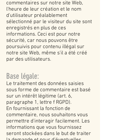
commentaires sur notre site Web,
l'heure de leur création et le nom
d'utilisateur préalablement
sélectionné par le visiteur du site sont
enregistrés en plus de ces
informations. Ceci est pour notre
sécurité, car nous pouvons être
poursuivis pour contenu illégal sur
notre site Web, même s'il a été créé
par des utilisateurs.
Base légale:
Le traitement des données saisies
sous forme de commentaire est basé
sur un intérêt légitime (art. 6,
paragraphe 1, lettre f RGPD).
En fournissant la fonction de
commentaire, nous souhaitons vous
permettre d'interagir facilement. Les
informations que vous fournissez
seront stockées dans le but de traiter