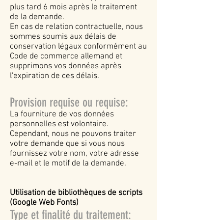
plus tard 6 mois après le traitement
de la demande.
En cas de relation contractuelle, nous
sommes soumis aux délais de
conservation légaux conformément au
Code de commerce allemand et
supprimons vos données après
l'expiration de ces délais.
Provision requise ou requise:
La fourniture de vos données
personnelles est volontaire.
Cependant, nous ne pouvons traiter
votre demande que si vous nous
fournissez votre nom, votre adresse
e-mail et le motif de la demande.
Utilisation de bibliothèques de scripts
(Google Web Fonts)
Type et finalité du traitement: