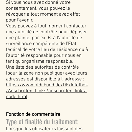
Si vous nous avez donné votre
consentement, vous pouvez le
révoquer à tout moment avec effet
pour l'avenir.
Vous pouvez à tout moment contacter
une autorité de contrôle pour déposer
une plainte, par ex. B. à l'autorité de
surveillance compétente de l'État
fédéral de votre lieu de résidence ou à
l'autorité responsable pour nous en
tant qu'organisme responsable.
Une liste des autorités de contrôle
(pour la zone non publique) avec leurs
adresses est disponible à l'
adresse
:
https://www.bfdi.bund.de/DE/Infothek
/Anschriften_Links/anschriften_links-
node.html
.
Fonction de commentaire
Type et finalité du traitement:
Lorsque les utilisateurs laissent des