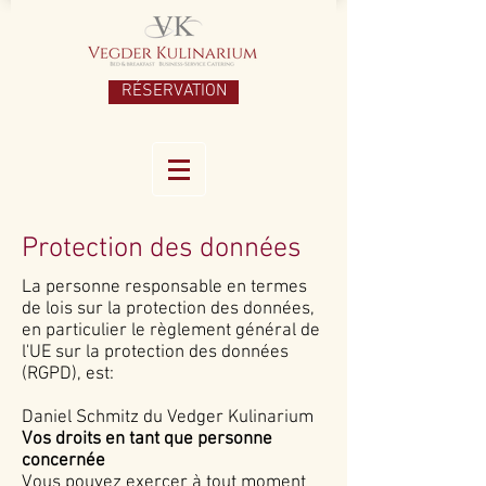
RÉSERVATION
Protection des données
La personne responsable en termes
de lois sur la protection des données,
en particulier le règlement général de
l'UE sur la protection des données
(RGPD), est:
Daniel Schmitz du Vedger Kulinarium
Vos droits en tant que personne
concernée
Vous pouvez exercer à tout moment