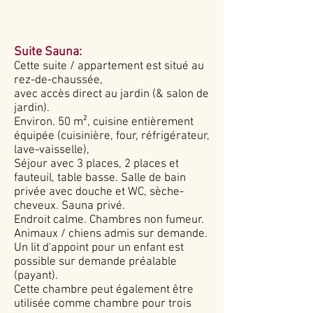
Suite Sauna:
Cette suite / appartement est situé au
rez-de-chaussée,
avec accès direct au jardin (& salon de
jardin).
Environ. 50 m², cuisine entièrement
équipée (cuisinière, four, réfrigérateur,
lave-vaisselle),
Séjour avec 3 places, 2 places et
fauteuil, table basse.
Salle de bain
privée avec douche et WC, sèche-
cheveux. Sauna privé.
Endroit calme. Chambres non fumeur.
Animaux / chiens admis sur demande.
Un lit d'appoint pour un enfant est
possible sur demande préalable
(payant).
Cette chambre peut également être
utilisée comme chambre pour trois