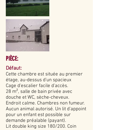
PIÈCE:
Défaut:
Cette chambre est située au premier
étage, au-dessus d'un spacieux
Cage d'escalier facile d'accès.
28 m², salle de bain privée avec
douche et WC, sèche-cheveux.
Endroit calme. Chambres non fumeur.
Aucun animal autorisé. Un lit d'appoint
pour un enfant est possible sur
demande préalable (payant).
Lit double king size 180/200. Coin