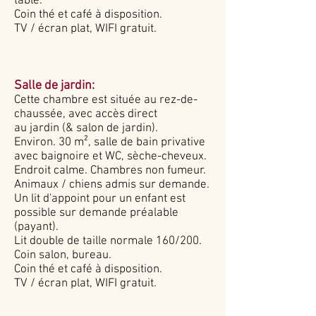
table.
Coin thé et café à disposition.
TV / écran plat,
WIFI gratuit.
Salle de jardin:
Cette chambre est située au rez-de-
chaussée, avec accès direct
au jardin (& salon de jardin).
Environ. 30 m², salle de bain privative
avec baignoire et WC, sèche-cheveux.
Endroit calme. Chambres non fumeur.
Animaux / chiens admis sur demande.
Un lit d'appoint pour un enfant est
possible sur demande préalable
(payant).
Lit double de taille normale 160/200.
Coin salon, bureau.
Coin thé et café à disposition.
TV / écran plat,
WIFI gratuit.