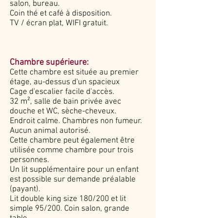
salon, bureau.
Coin thé et café à disposition.
TV / écran plat,
WIFI gratuit.
Chambre supérieure:
Cette chambre est située au premier
étage, au-dessus d'un spacieux
Cage d'escalier facile d'accès.
32 m², salle de bain privée avec
douche et WC, sèche-cheveux.
Endroit calme. Chambres non fumeur.
Aucun animal autorisé.
Cette chambre peut également être
utilisée comme chambre pour trois
personnes.
Un lit supplémentaire pour un enfant
est possible sur demande préalable
(payant).
Lit double king size 180/200 et lit
simple 95/200. Coin salon, grande