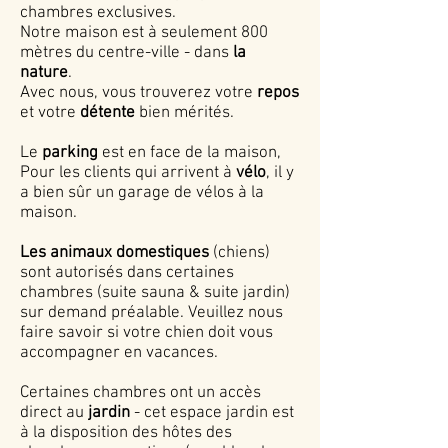
chambres exclusives.
Notre maison est à seulement 800
mètres du centre-ville - dans
la
nature
.
Avec nous, vous trouverez votre
repos
et votre
détente
bien mérités.
Le
parking
est en face de la maison,
Pour les clients qui arrivent à
vélo
, il y
a bien sûr un garage de vélos à la
maison.
Les animaux domestiques
(chiens)
sont autorisés dans certaines
chambres (suite sauna & suite jardin)
sur demand préalable. Veuillez nous
faire savoir si votre chien doit vous
accompagner en vacances.
Certaines chambres ont un accès
direct au
jardin
- cet espace jardin est
à la disposition des hôtes des