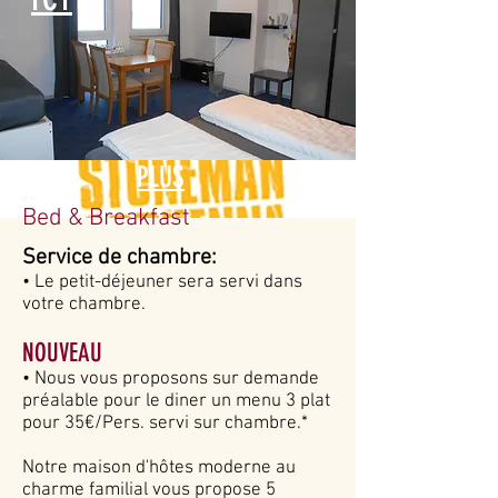
PLUS
Bed & Breakfast
Service de chambre:
• Le petit-déjeuner sera servi dans
votre chambre.
NOUVEAU
• Nous vous proposons sur demande
préalable pour le diner un menu 3 plat
pour 35€/Pers. servi sur chambre.*
Notre maison d'hôtes moderne au
charme familial vous propose 5