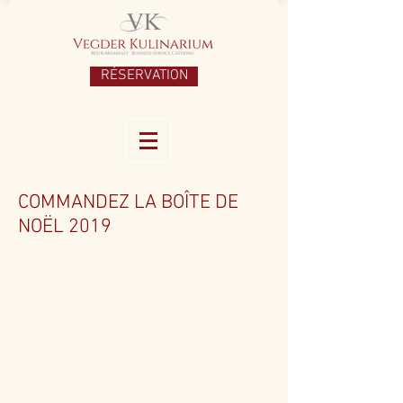
RÉSERVATION
COMMANDEZ LA BOÎTE DE
NOËL 2019